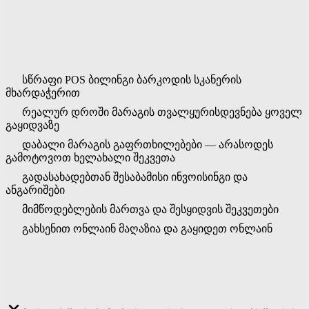
ყველაფერი საცალო
მაღაზიისთვის
სწრაფი POS ბილინგი ბარკოდის სკანერის
მხარდაჭერით
რეალურ დროში მარაგის თვალყურისდევნება ყოველ
გაყიდვაზე
დაბალი მარაგის გაფრთხილებები — არასოდეს
გამოტოვოთ ხელახალი შეკვეთა
გადასახადებთან შესაბამისი ინვოისინგი და
ანგარიშები
მიმწოდებლების მართვა და შესყიდვის შეკვეთები
გახსენით ონლაინ მაღაზია და გაყიდეთ ონლაინ
◆ WHY SWITCH
მოდერნიზეთ საცალო ბიზნესი